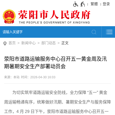
繁體
登录
首页
新闻中心
部门动态
正文
荥阳市道路运输服务中心召开五一黄金周及汛
期暑期安全生产部署动员会
来源：本站 时间：2026-04-30 16:03
为切实筑牢道路运输安全防线，全力保障 “五一” 黄金
周运输畅通有序，统筹做好汛期、暑期安全生产与服务保障
工作，4 月 29 日下午，荥阳市道路运输服务中心召开五一