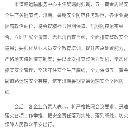
市道路运输服务中心主任樊瑞阁强调，五一黄金周是安
全生产关键节点，汛期、暑期安全防范任务艰巨，各企业要
提高政治站位，将会议精神与假期保障、汛期防控紧密结
合，立即开展全覆盖、无死角自查自纠，全面排查整改安全
隐患；要强化从业人员安全教育培训，提升应急处置能力，
严格落实值班值守制度；要以此次排查整治为契机，常态化
抓实安全管理，坚决守住安全生产底线，全力保障五一黄金
周道路运输安全有序，筑牢汛期暑期交通运输安全坚固防
线。
会后，各企业负责人表示，将严格按照会议要求，迅速
落实各项工作举措，把安全责任落到实处、落到细处，切实
保障人民群众平安出行。