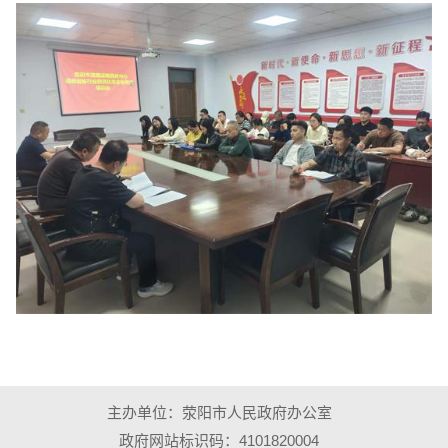
主办单位：荥阳市人民政府办公室
政府网站标识码：4101820004